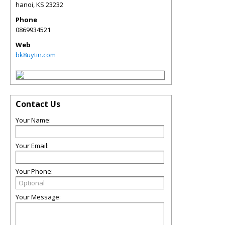
hanoi
,
KS
23232
Phone
0869934521
Web
bk8uytin.com
Contact Us
Your Name:
Your Email:
Your Phone:
Your Message: